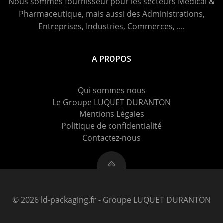
Nous sommes fournisseur pour les secteurs Médical &
Pharmaceutique, mais aussi des Administrations,
Entreprises, Industries, Commerces, ....
A PROPOS
Qui sommes nous
Le Groupe LUQUET DURANTON
Mentions Légales
Politique de confidentialité
Contactez-nous
© 2026 ld-packaging.fr - Groupe LUQUET DURANTON