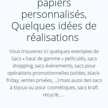
papiers
personnalisés,
Quelques idées de
réalisations
Vous trouverez ici quelques exemples de
Sacs « haut de gamme » pelliculés, sacs
shopping, sacs évènements, sacs pour
opérations promotionnelles (soldes, black-
friday, ventes privées, …) mais aussi des sacs
à bijoux ou pour cosmétiques, sacs kraft
recyclé, ….