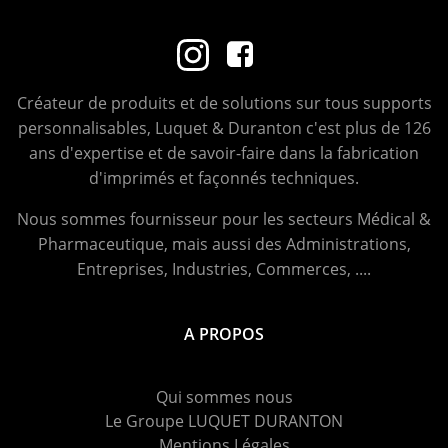
Créateur de produits et de solutions sur tous supports
personnalisables, Luquet & Duranton c'est plus de 126
ans d'expertise et de savoir-faire dans la fabrication
d'imprimés et façonnés techniques.
Nous sommes fournisseur pour les secteurs Médical &
Pharmaceutique, mais aussi des Administrations,
Entreprises, Industries, Commerces, ....
A PROPOS
Qui sommes nous
Le Groupe LUQUET DURANTON
Mentions Légales