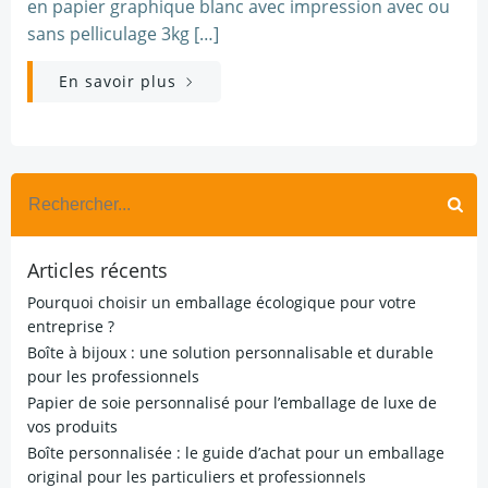
en papier graphique blanc avec impression avec ou
sans pelliculage 3kg […]
En savoir plus
Search
for:
Articles récents
Pourquoi choisir un emballage écologique pour votre
entreprise ?
Boîte à bijoux : une solution personnalisable et durable
pour les professionnels
Papier de soie personnalisé pour l’emballage de luxe de
vos produits
Boîte personnalisée : le guide d’achat pour un emballage
original pour les particuliers et professionnels