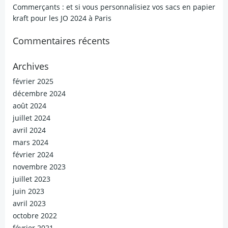
Commerçants : et si vous personnalisiez vos sacs en papier
kraft pour les JO 2024 à Paris
Commentaires récents
Archives
février 2025
décembre 2024
août 2024
juillet 2024
avril 2024
mars 2024
février 2024
novembre 2023
juillet 2023
juin 2023
avril 2023
octobre 2022
février 2021