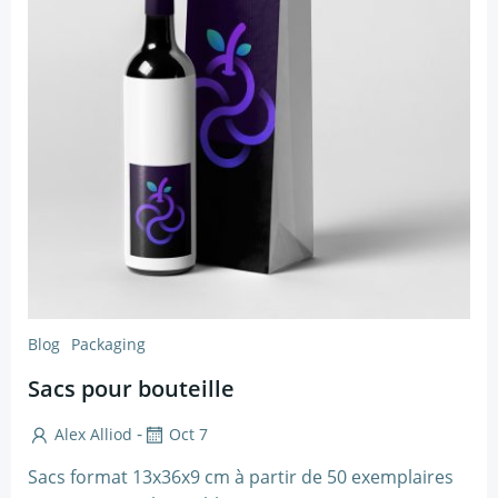
Blog
Packaging
Sacs pour bouteille
-
Alex Alliod
Oct 7
Sacs format 13x36x9 cm à partir de 50 exemplaires