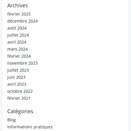
Archives
février 2025
décembre 2024
août 2024
juillet 2024
avril 2024
mars 2024
février 2024
novembre 2023
juillet 2023
juin 2023
avril 2023
octobre 2022
février 2021
Catégories
Blog
Informations pratiques