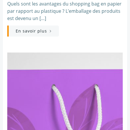
Quels sont les avantages du shopping bag en papier
par rapport au plastique ? L’emballage des produits
est devenu un […]
En savoir plus