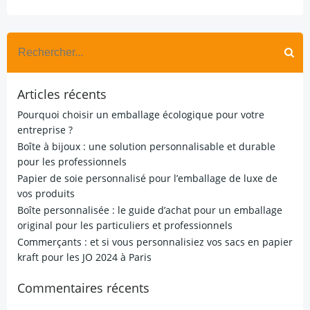
Search
for:
Articles récents
Pourquoi choisir un emballage écologique pour votre
entreprise ?
Boîte à bijoux : une solution personnalisable et durable
pour les professionnels
Papier de soie personnalisé pour l’emballage de luxe de
vos produits
Boîte personnalisée : le guide d’achat pour un emballage
original pour les particuliers et professionnels
Commerçants : et si vous personnalisiez vos sacs en papier
kraft pour les JO 2024 à Paris
Commentaires récents