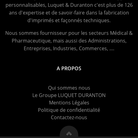
personnalisables, Luquet & Duranton c'est plus de 126
ans d'expertise et de savoir-faire dans la fabrication
d'imprimés et façonnés techniques.
Nous sommes fournisseur pour les secteurs Médical &
Pharmaceutique, mais aussi des Administrations,
Entreprises, Industries, Commerces, ....
A PROPOS
Qui sommes nous
Le Groupe LUQUET DURANTON
Mentions Légales
Politique de confidentialité
Contactez-nous