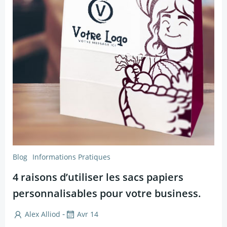
Blog
Informations Pratiques
4 raisons d’utiliser les sacs papiers
personnalisables pour votre business.
-
Alex Alliod
Avr 14