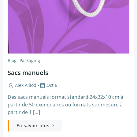
Blog
Packaging
Sacs manuels
-
Alex Alliod
Oct 6
Des sacs manuels format standard 24x32x10 cm à
partir de 50 exemplaires ou formats sur mesure à
partir de 1 […]
En savoir plus