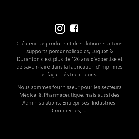
Créateur de produits et de solutions sur tous
supports personnalisables, Luquet &
Duranton c'est plus de 126 ans d'expertise et
de savoir-faire dans la fabrication d'imprimés
et façonnés techniques.
Nous sommes fournisseur pour les secteurs
Médical & Pharmaceutique, mais aussi des
Administrations, Entreprises, Industries,
Commerces, ....