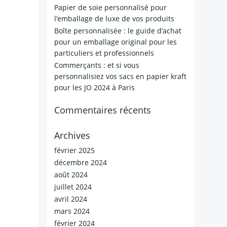
Papier de soie personnalisé pour
l’emballage de luxe de vos produits
Boîte personnalisée : le guide d’achat
pour un emballage original pour les
particuliers et professionnels
Commerçants : et si vous
personnalisiez vos sacs en papier kraft
pour les JO 2024 à Paris
Commentaires récents
Archives
février 2025
décembre 2024
août 2024
juillet 2024
avril 2024
mars 2024
février 2024