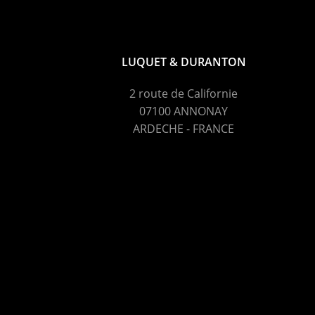
LUQUET & DURANTON
2 route de Californie
07100 ANNONAY
ARDECHE - FRANCE