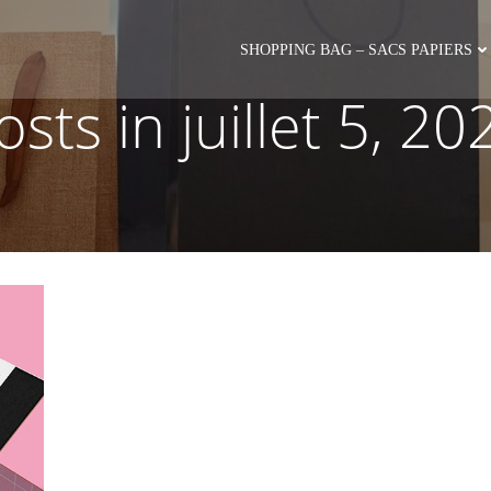
SHOPPING BAG – SACS PAPIERS
osts in juillet 5, 20