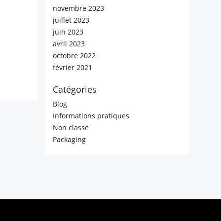
novembre 2023
juillet 2023
juin 2023
avril 2023
octobre 2022
février 2021
Catégories
Blog
Informations pratiques
Non classé
Packaging