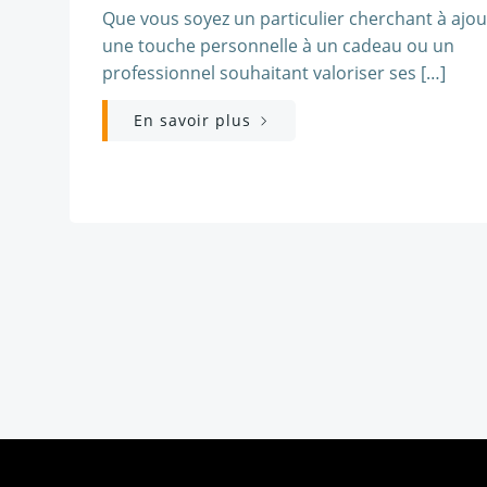
Que vous soyez un particulier cherchant à ajou
une touche personnelle à un cadeau ou un
professionnel souhaitant valoriser ses […]
En savoir plus