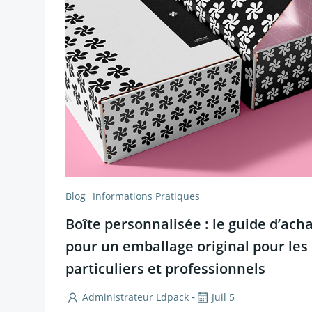
Blog
Informations Pratiques
Boîte personnalisée : le guide d’ach
pour un emballage original pour les
particuliers et professionnels
-
Administrateur Ldpack
Juil 5